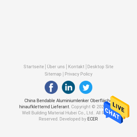
Startseite
Über uns
Kontakt
Desktop Site
Sitemap
Privacy Policy
China Bendable Aluminiumlenker Oberfläche
hinaufkletternd Lieferant.
Copyright © 2026 Rock
Well Building Material Hubei Co., Ltd.. All Rights
Reserved. Developed by
ECER