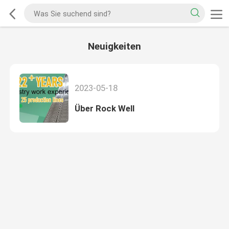
Neuigkeiten
2023-05-18
Über Rock Well