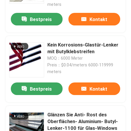
meters
Bestpreis
Kontakt
Kein Korrosions-Glastür-Lenker
mit Butylklebstreifen
MOQ：6000 Meter
Preis：$0.04/meters 6000-119999
meters
Bestpreis
Kontakt
Glänzen Sie Anti- Rost des
Oberflächen- Aluminium- Butyl-
Lenker-1100 für Glas-Windows