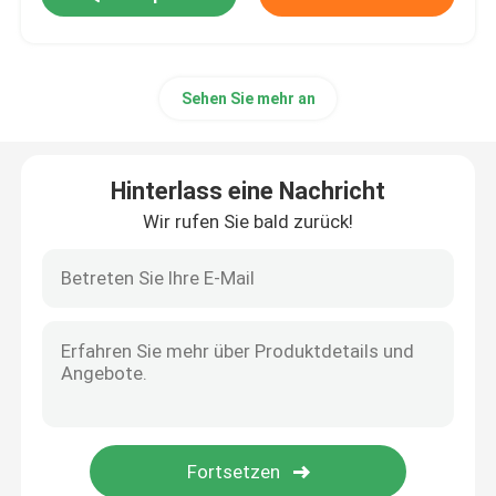
Sehen Sie mehr an
Hinterlass eine Nachricht
Wir rufen Sie bald zurück!