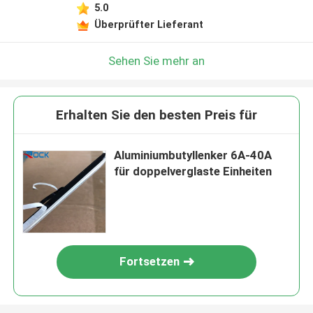
5.0
Überprüfter Lieferant
Sehen Sie mehr an
Erhalten Sie den besten Preis für
Aluminiumbutyllenker 6A-40A
für doppelverglaste Einheiten
Fortsetzen