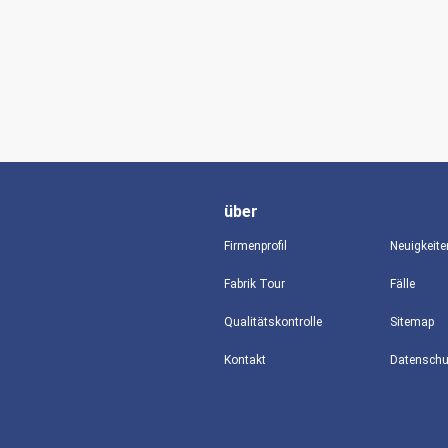
über
Firmenprofil
Neuigkeite
Fabrik Tour
Fälle
Qualitätskontrolle
Sitemap
Kontakt