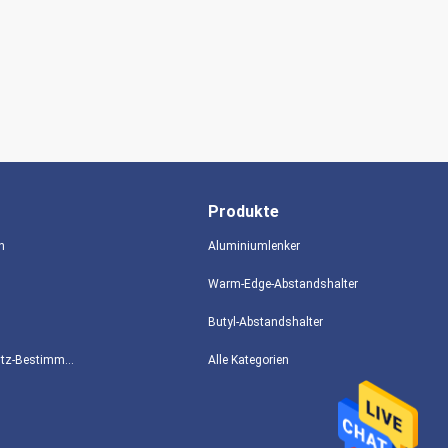
Produkte
n
Aluminiumlenker
Warm-Edge-Abstandshalter
Butyl-Abstandshalter
Datenschutz-Bestimmungen
Alle Kategorien