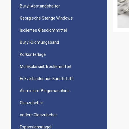
Butyl-Abstandshalter
Georgische Stange Windows
Isoliertes Glasdichtmittel
Butyl-Dichtungsband
Korkunterlage
Molekularsiebtrockenmittel
Eckverbinder aus Kunststoff
Aluminium-Biegemaschine
Glaszubehör
andere Glaszubehör
Expansionsnagel