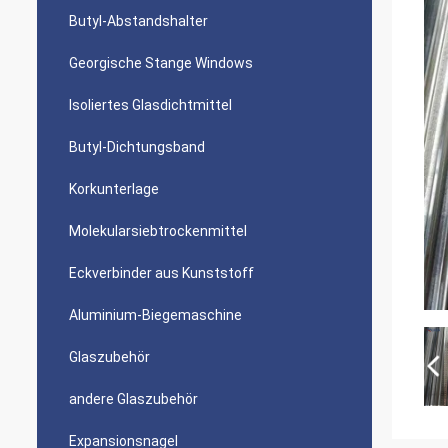
Butyl-Abstandshalter
Georgische Stange Windows
Isoliertes Glasdichtmittel
Butyl-Dichtungsband
Korkunterlage
Molekularsiebtrockenmittel
Eckverbinder aus Kunststoff
Aluminium-Biegemaschine
Glaszubehör
andere Glaszubehör
Expansionsnagel