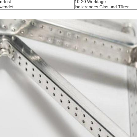
erfrist
10-20 Werktage
wendet
Isolierendes Glas und Türen