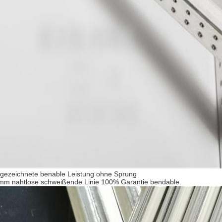
gezeichnete benable Leistung ohne Sprung
mm nahtlose schweißende Linie 100% Garantie bendable.