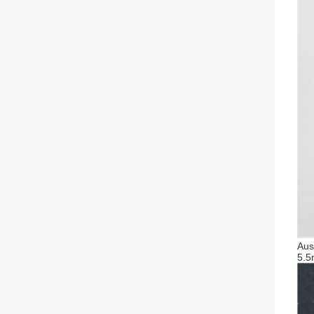
Aus
5.5