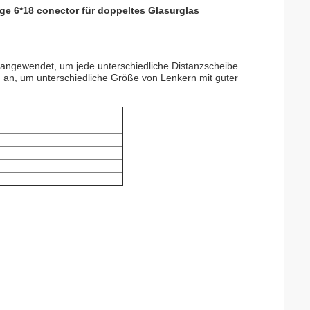
e 6*18 conector für doppeltes Glasurglas
 angewendet, um jede unterschiedliche Distanzscheibe
 an, um unterschiedliche Größe von Lenkern mit guter