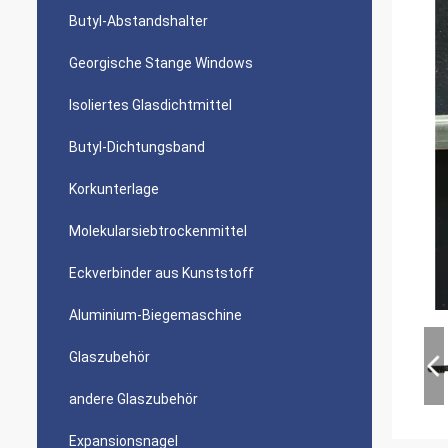
Butyl-Abstandshalter
Georgische Stange Windows
Isoliertes Glasdichtmittel
Butyl-Dichtungsband
Korkunterlage
Molekularsiebtrockenmittel
Eckverbinder aus Kunststoff
Aluminium-Biegemaschine
Glaszubehör
andere Glaszubehör
Expansionsnagel