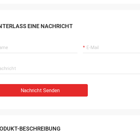
NTERLASS EINE NACHRICHT
Nachricht Senden
ODUKT-BESCHREIBUNG