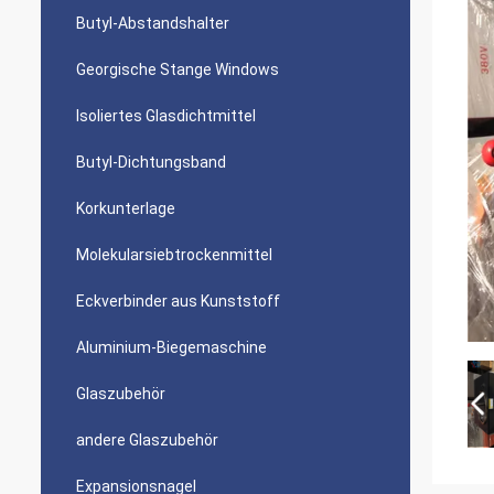
Butyl-Abstandshalter
Georgische Stange Windows
Isoliertes Glasdichtmittel
Butyl-Dichtungsband
Korkunterlage
Molekularsiebtrockenmittel
Eckverbinder aus Kunststoff
Aluminium-Biegemaschine
Glaszubehör
andere Glaszubehör
Expansionsnagel