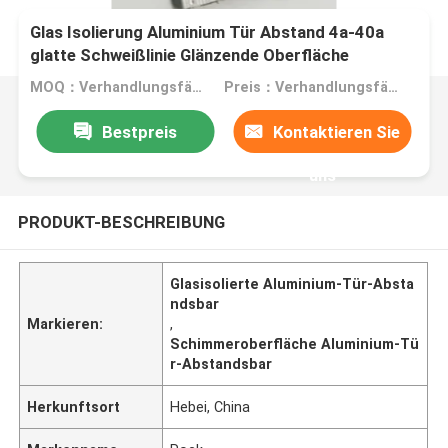
Glas Isolierung Aluminium Tür Abstand 4a-40a
glatte Schweißlinie Glänzende Oberfläche
MOQ：Verhandlungsfähig
Preis：Verhandlungsfähig
Bestpreis
Kontaktieren Sie
uns
PRODUKT-BESCHREIBUNG
Glasisolierte Aluminium-Tür-Absta
ndsbar
Markieren:
,
Schimmeroberfläche Aluminium-Tü
r-Abstandsbar
Herkunftsort
Hebei, China