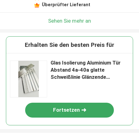
Überprüfter Lieferant
Sehen Sie mehr an
Erhalten Sie den besten Preis für
Glas Isolierung Aluminium Tür
Abstand 4a-40a glatte
Schweißlinie Glänzende
Oberfläche
Fortsetzen