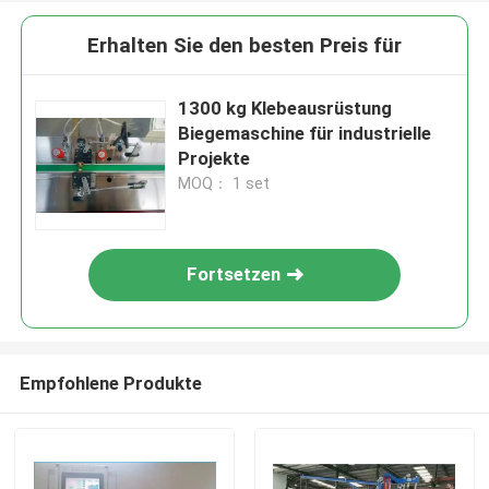
Erhalten Sie den besten Preis für
1300 kg Klebeausrüstung
Biegemaschine für industrielle
Projekte
MOQ： 1 set
Fortsetzen
Empfohlene Produkte