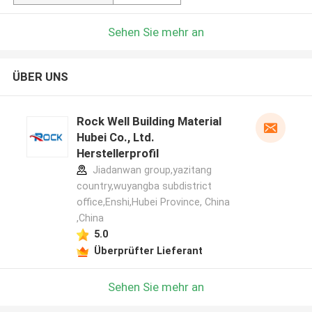
Sehen Sie mehr an
ÜBER UNS
Rock Well Building Material
Hubei Co., Ltd.
Herstellerprofil
Jiadanwan group,yazitang
country,wuyangba subdistrict
office,Enshi,Hubei Province, China
,China
5.0
Überprüfter Lieferant
Sehen Sie mehr an