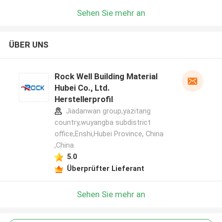
Sehen Sie mehr an
ÜBER UNS
Rock Well Building Material
Hubei Co., Ltd.
Herstellerprofil
Jiadanwan group,yazitang
country,wuyangba subdistrict
office,Enshi,Hubei Province, China
,China
5.0
Überprüfter Lieferant
Sehen Sie mehr an