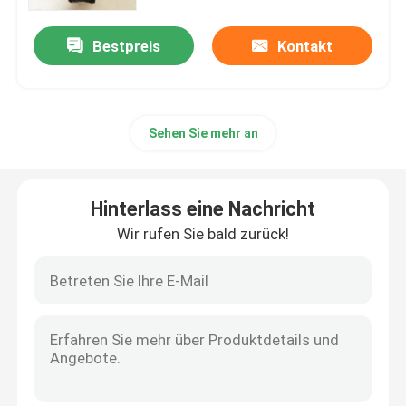
Bestpreis
Kontakt
Sehen Sie mehr an
Hinterlass eine Nachricht
Wir rufen Sie bald zurück!