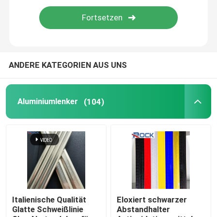
ANDERE KATEGORIEN AUS UNS
Aluminiumlenker
(104)
Italienische Qualität
Eloxiert schwarzer
Glatte Schweißlinie
Abstandhalter