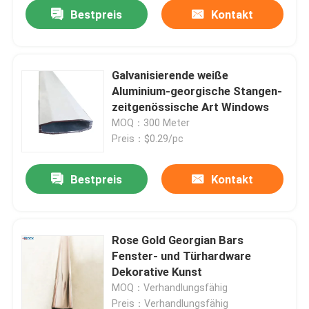
Bestpreis
Kontakt
Galvanisierende weiße
Aluminium-georgische Stangen-
zeitgenössische Art Windows
MOQ：300 Meter
Preis：$0.29/pc
Bestpreis
Kontakt
Rose Gold Georgian Bars
Fenster- und Türhardware
Dekorative Kunst
MOQ：Verhandlungsfähig
Preis：Verhandlungsfähig